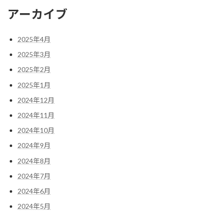
アーカイブ
2025年4月
2025年3月
2025年2月
2025年1月
2024年12月
2024年11月
2024年10月
2024年9月
2024年8月
2024年7月
2024年6月
2024年5月