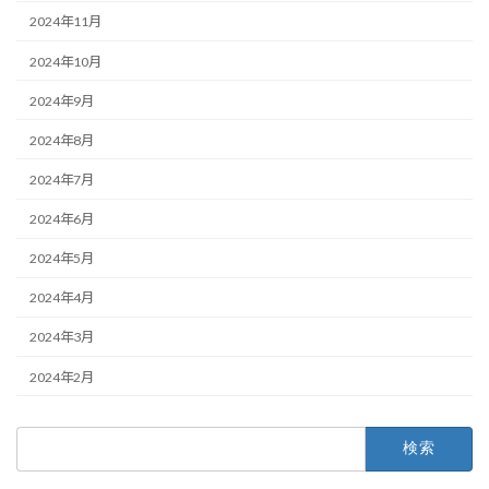
2024年11月
2024年10月
2024年9月
2024年8月
2024年7月
2024年6月
2024年5月
2024年4月
2024年3月
2024年2月
検
索: