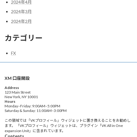
2024年4月
2024年3月
2024年2月
カテゴリー
FX
XM 口座開設
Address
123 Main Street
New York, NY 10001
Hours
Monday–Friday: 9:00AM–5:00PM
Saturday & Sunday: 11:00AM–3:00PM
この領域では「VKプロフィール」ウィジェットに置き換えることをお勧めし
ます。 「VKプロフィール」ウィジェットは、プラグイン「VK All in One
expansion Unit」に含まれています。
Contents