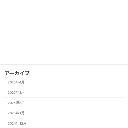
FX ピボットポイントを活用して支持線
FX
と抵抗線を見つける
2025年3月28日
カテゴリー
FX
アーカイブ
2025年4月
2025年3月
2025年2月
2025年1月
2024年12月