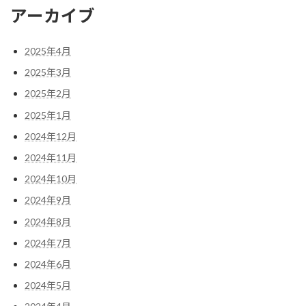
アーカイブ
2025年4月
2025年3月
2025年2月
2025年1月
2024年12月
2024年11月
2024年10月
2024年9月
2024年8月
2024年7月
2024年6月
2024年5月