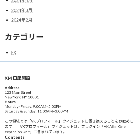
2024年4月
2024年3月
2024年2月
カテゴリー
FX
XM 口座開設
Address
123 Main Street
New York, NY 10001
Hours
Monday–Friday: 9:00AM–5:00PM
Saturday & Sunday: 11:00AM–3:00PM
この領域では「VKプロフィール」ウィジェットに置き換えることをお勧めし
ます。 「VKプロフィール」ウィジェットは、プラグイン「VK All in One
expansion Unit」に含まれています。
Contents