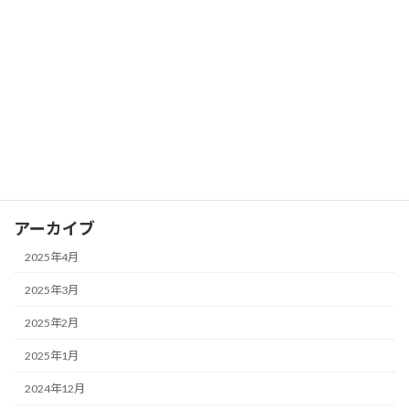
FX ピボットポイントを活用して支持線
FX
と抵抗線を見つける
2025年3月28日
カテゴリー
FX
アーカイブ
2025年4月
2025年3月
2025年2月
2025年1月
2024年12月