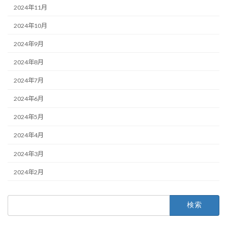
2024年11月
2024年10月
2024年9月
2024年8月
2024年7月
2024年6月
2024年5月
2024年4月
2024年3月
2024年2月
検
索: