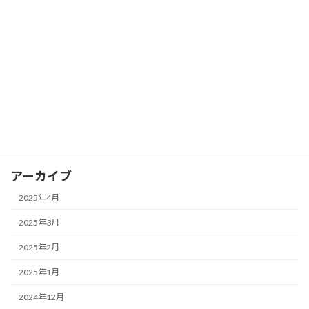
FX ピボットポイントを活用して支持線
FX
と抵抗線を見つける
2025年3月28日
カテゴリー
FX
アーカイブ
2025年4月
2025年3月
2025年2月
2025年1月
2024年12月