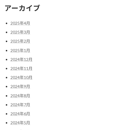
アーカイブ
2025年4月
2025年3月
2025年2月
2025年1月
2024年12月
2024年11月
2024年10月
2024年9月
2024年8月
2024年7月
2024年6月
2024年5月