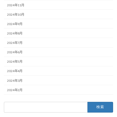
2024年11月
2024年10月
2024年9月
2024年8月
2024年7月
2024年6月
2024年5月
2024年4月
2024年3月
2024年2月
検
索: