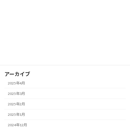
FX ピボットポイントを活用して支持線
FX
と抵抗線を見つける
2025年3月28日
カテゴリー
FX
アーカイブ
2025年4月
2025年3月
2025年2月
2025年1月
2024年12月