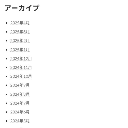
アーカイブ
2025年4月
2025年3月
2025年2月
2025年1月
2024年12月
2024年11月
2024年10月
2024年9月
2024年8月
2024年7月
2024年6月
2024年5月