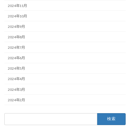
2024年11月
2024年10月
2024年9月
2024年8月
2024年7月
2024年6月
2024年5月
2024年4月
2024年3月
2024年2月
検
索: