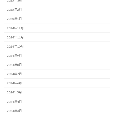
2025年3月
2025年2月
2025年1月
2024年12月
2024年11月
2024年10月
2024年9月
2024年8月
2024年7月
2024年6月
2024年5月
2024年4月
2024年3月