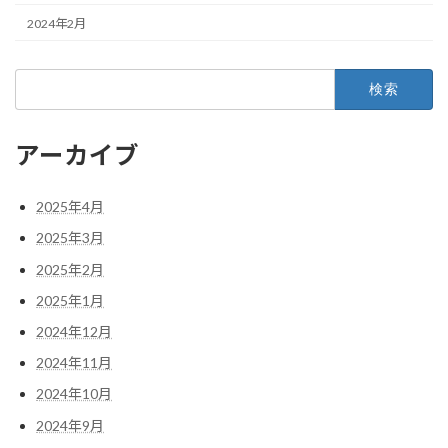
2024年2月
検
索:
アーカイブ
2025年4月
2025年3月
2025年2月
2025年1月
2024年12月
2024年11月
2024年10月
2024年9月