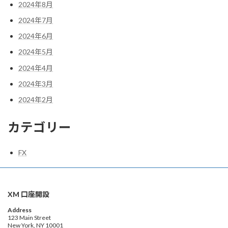
2024年8月
2024年7月
2024年6月
2024年5月
2024年4月
2024年3月
2024年2月
カテゴリー
FX
XM 口座開設
Address
123 Main Street
New York, NY 10001