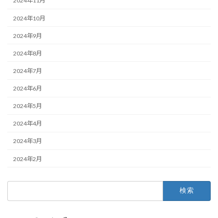
2024年11月
2024年10月
2024年9月
2024年8月
2024年7月
2024年6月
2024年5月
2024年4月
2024年3月
2024年2月
検
索: