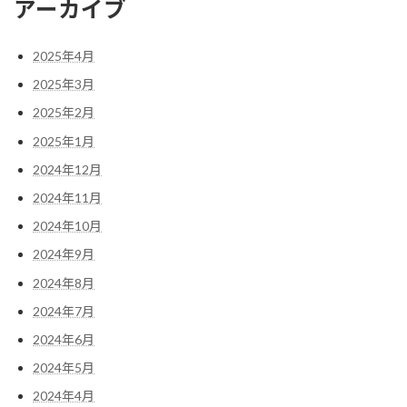
アーカイブ
2025年4月
2025年3月
2025年2月
2025年1月
2024年12月
2024年11月
2024年10月
2024年9月
2024年8月
2024年7月
2024年6月
2024年5月
2024年4月