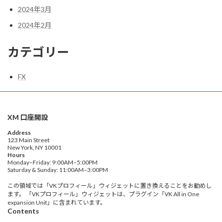
2024年3月
2024年2月
カテゴリー
FX
XM 口座開設
Address
123 Main Street
New York, NY 10001
Hours
Monday–Friday: 9:00AM–5:00PM
Saturday & Sunday: 11:00AM–3:00PM
この領域では「VKプロフィール」ウィジェットに置き換えることをお勧めし
ます。 「VKプロフィール」ウィジェットは、プラグイン「VK All in One
expansion Unit」に含まれています。
Contents