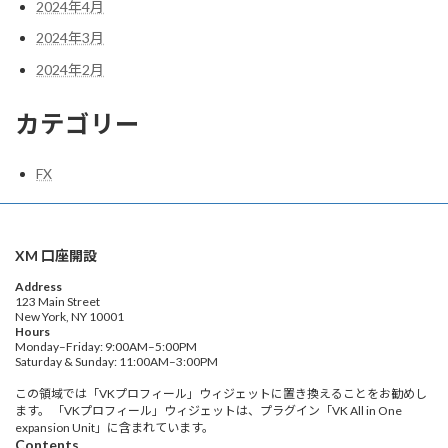
2024年4月
2024年3月
2024年2月
カテゴリー
FX
XM 口座開設
Address
123 Main Street
New York, NY 10001
Hours
Monday–Friday: 9:00AM–5:00PM
Saturday & Sunday: 11:00AM–3:00PM
この領域では「VKプロフィール」ウィジェットに置き換えることをお勧めし
ます。 「VKプロフィール」ウィジェットは、プラグイン「VK All in One
expansion Unit」に含まれています。
Contents