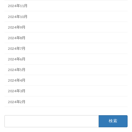
2024年11月
2024年10月
2024年9月
2024年8月
2024年7月
2024年6月
2024年5月
2024年4月
2024年3月
2024年2月
検
索: