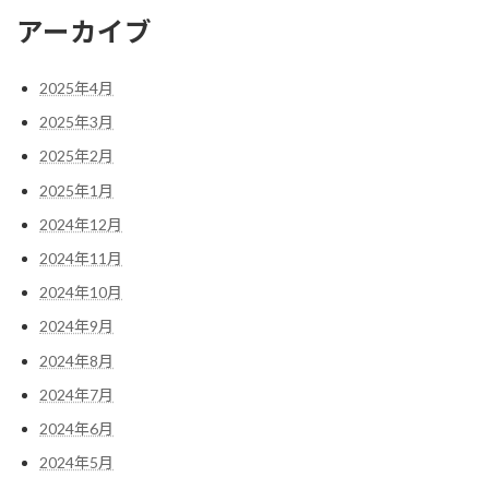
アーカイブ
2025年4月
2025年3月
2025年2月
2025年1月
2024年12月
2024年11月
2024年10月
2024年9月
2024年8月
2024年7月
2024年6月
2024年5月