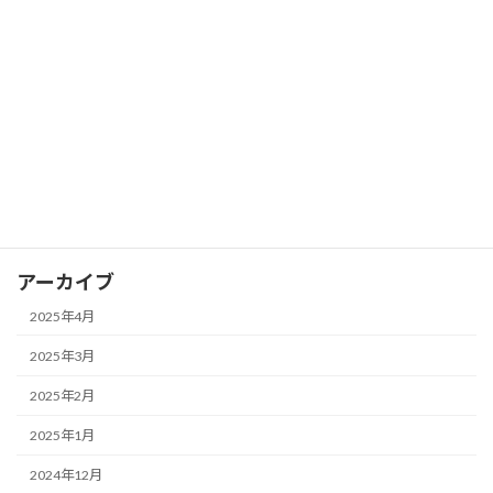
FX ピボットポイントを活用して支持線
FX
と抵抗線を見つける
2025年3月28日
カテゴリー
FX
アーカイブ
2025年4月
2025年3月
2025年2月
2025年1月
2024年12月