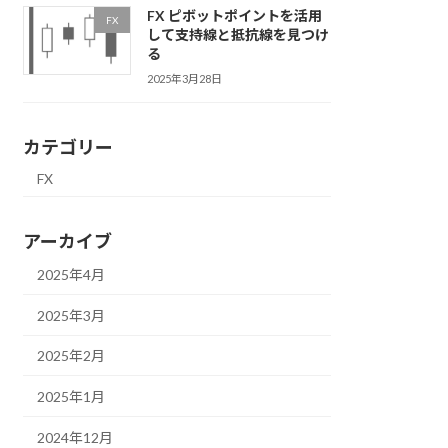
FX ピボットポイントを活用
FX
して支持線と抵抗線を見つけ
る
2025年3月28日
カテゴリー
FX
アーカイブ
2025年4月
2025年3月
2025年2月
2025年1月
2024年12月