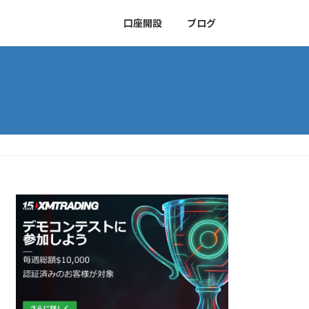
口座開設
ブログ