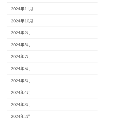
2024年11月
2024年10月
2024年9月
2024年8月
2024年7月
2024年6月
2024年5月
2024年4月
2024年3月
2024年2月