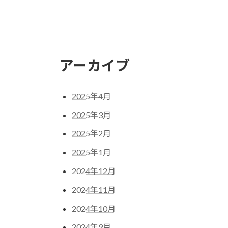
アーカイブ
2025年4月
2025年3月
2025年2月
2025年1月
2024年12月
2024年11月
2024年10月
2024年9月