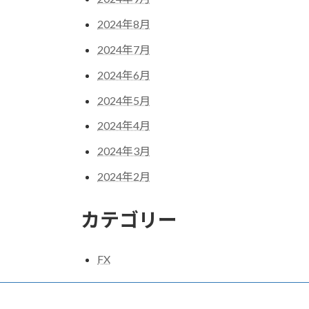
2024年8月
2024年7月
2024年6月
2024年5月
2024年4月
2024年3月
2024年2月
カテゴリー
FX