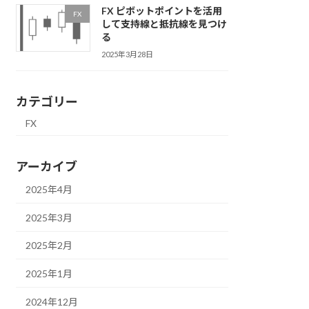
FX ピボットポイントを活用
FX
して支持線と抵抗線を見つけ
る
2025年3月28日
カテゴリー
FX
アーカイブ
2025年4月
2025年3月
2025年2月
2025年1月
2024年12月