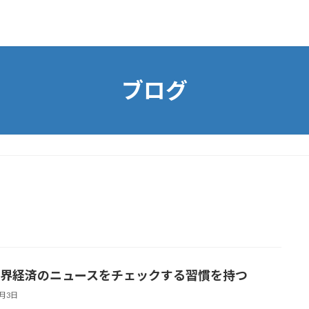
ブログ
 世界経済のニュースをチェックする習慣を持つ
3月3日