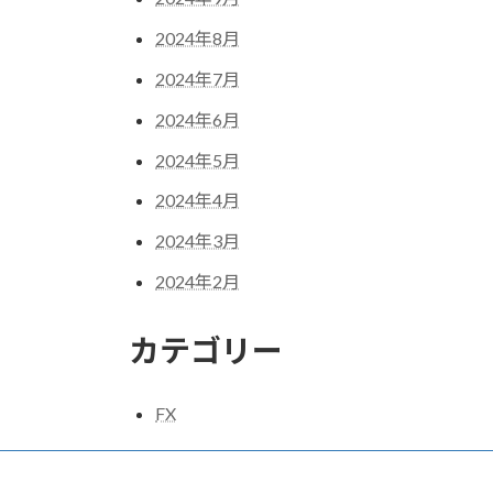
2024年8月
2024年7月
2024年6月
2024年5月
2024年4月
2024年3月
2024年2月
カテゴリー
FX