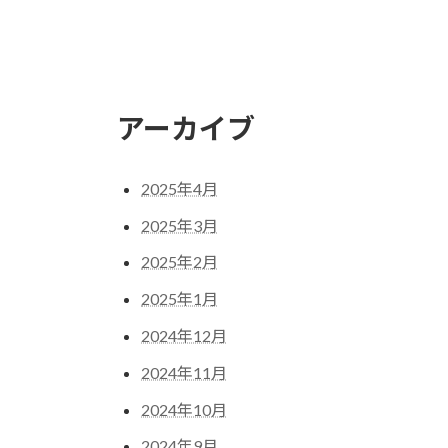
アーカイブ
2025年4月
2025年3月
2025年2月
2025年1月
2024年12月
2024年11月
2024年10月
2024年9月