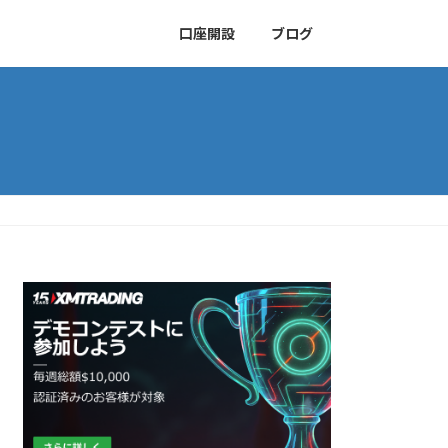
口座開設
ブログ