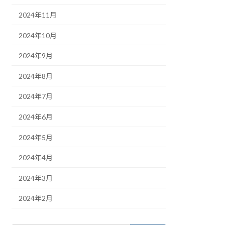
2024年11月
2024年10月
2024年9月
2024年8月
2024年7月
2024年6月
2024年5月
2024年4月
2024年3月
2024年2月