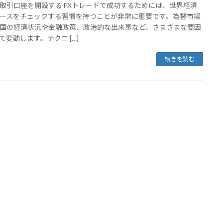
取引口座を開設する FXトレードで成功するためには、世界経済
ースをチェックする習慣を持つことが非常に重要です。為替市場
国の経済状況や金融政策、政治的な出来事など、さまざまな要因
て変動します。テクニ […]
続きを読む