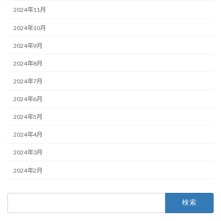
2024年11月
2024年10月
2024年9月
2024年8月
2024年7月
2024年6月
2024年5月
2024年4月
2024年3月
2024年2月
検
索: