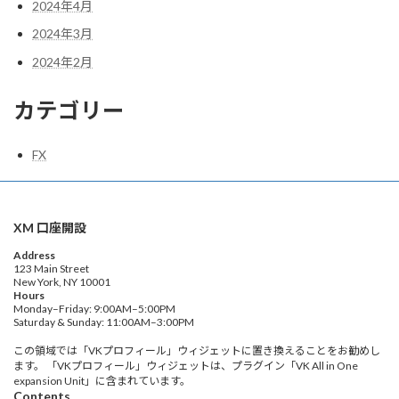
2024年4月
2024年3月
2024年2月
カテゴリー
FX
XM 口座開設
Address
123 Main Street
New York, NY 10001
Hours
Monday–Friday: 9:00AM–5:00PM
Saturday & Sunday: 11:00AM–3:00PM
この領域では「VKプロフィール」ウィジェットに置き換えることをお勧めし
ます。 「VKプロフィール」ウィジェットは、プラグイン「VK All in One
expansion Unit」に含まれています。
Contents