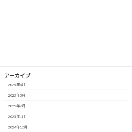
FX ピボットポイントを活用して支持線
FX
と抵抗線を見つける
2025年3月28日
カテゴリー
FX
アーカイブ
2025年4月
2025年3月
2025年2月
2025年1月
2024年12月