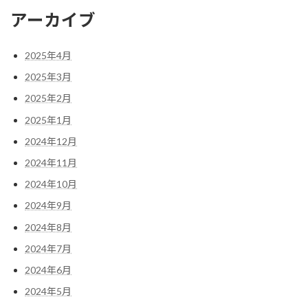
アーカイブ
2025年4月
2025年3月
2025年2月
2025年1月
2024年12月
2024年11月
2024年10月
2024年9月
2024年8月
2024年7月
2024年6月
2024年5月