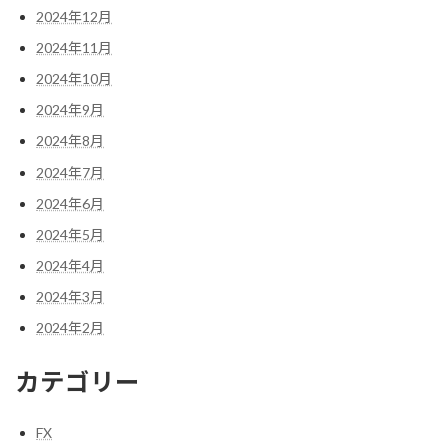
2024年12月
2024年11月
2024年10月
2024年9月
2024年8月
2024年7月
2024年6月
2024年5月
2024年4月
2024年3月
2024年2月
カテゴリー
FX