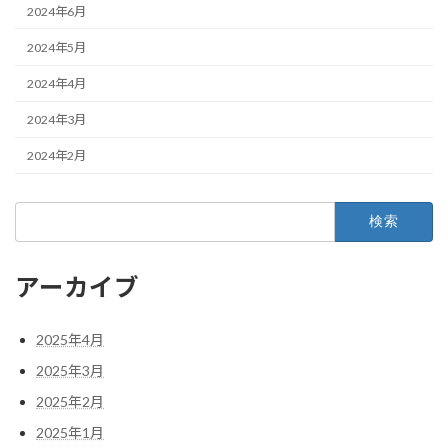
2024年6月
2024年5月
2024年4月
2024年3月
2024年2月
検
索:
アーカイブ
2025年4月
2025年3月
2025年2月
2025年1月