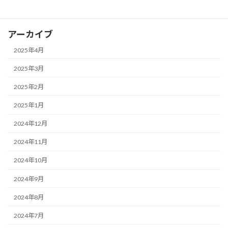
FX
アーカイブ
2025年4月
2025年3月
2025年2月
2025年1月
2024年12月
2024年11月
2024年10月
2024年9月
2024年8月
2024年7月