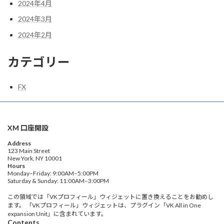
2024年4月
2024年3月
2024年2月
カテゴリー
FX
XM 口座開設
Address
123 Main Street
New York, NY 10001
Hours
Monday–Friday: 9:00AM–5:00PM
Saturday & Sunday: 11:00AM–3:00PM
この領域では「VKプロフィール」ウィジェットに置き換えることをお勧めし
ます。 「VKプロフィール」ウィジェットは、プラグイン「VK All in One
expansion Unit」に含まれています。
Contents