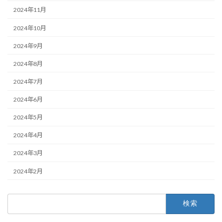
2024年11月
2024年10月
2024年9月
2024年8月
2024年7月
2024年6月
2024年5月
2024年4月
2024年3月
2024年2月
検
索: