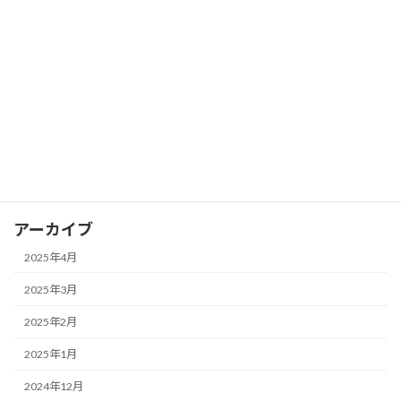
FX ピボットポイントを活用して支持線
FX
と抵抗線を見つける
2025年3月28日
カテゴリー
FX
アーカイブ
2025年4月
2025年3月
2025年2月
2025年1月
2024年12月