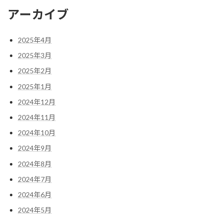
アーカイブ
2025年4月
2025年3月
2025年2月
2025年1月
2024年12月
2024年11月
2024年10月
2024年9月
2024年8月
2024年7月
2024年6月
2024年5月