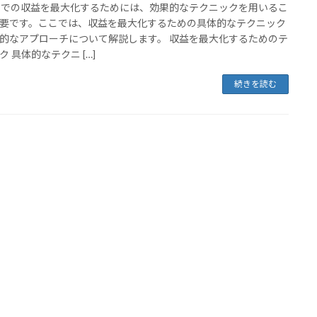
引での収益を最大化するためには、効果的なテクニックを用いるこ
要です。ここでは、収益を最大化するための具体的なテクニック
的なアプローチについて解説します。 収益を最大化するためのテ
ク 具体的なテクニ […]
続きを読む