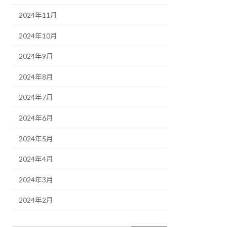
2024年11月
2024年10月
2024年9月
2024年8月
2024年7月
2024年6月
2024年5月
2024年4月
2024年3月
2024年2月