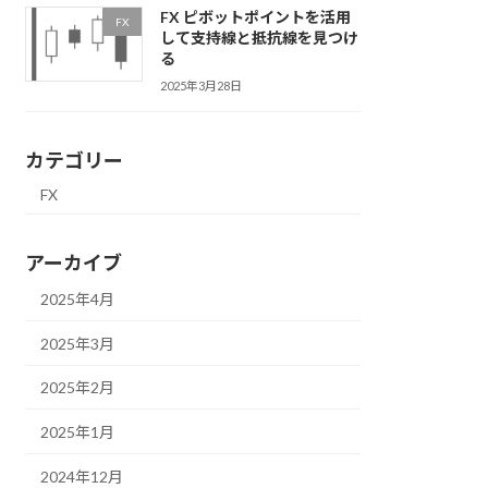
FX ピボットポイントを活用
FX
して支持線と抵抗線を見つけ
る
2025年3月28日
カテゴリー
FX
アーカイブ
2025年4月
2025年3月
2025年2月
2025年1月
2024年12月