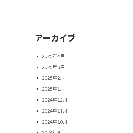
アーカイブ
2025年4月
2025年3月
2025年2月
2025年1月
2024年12月
2024年11月
2024年10月
2024年9月