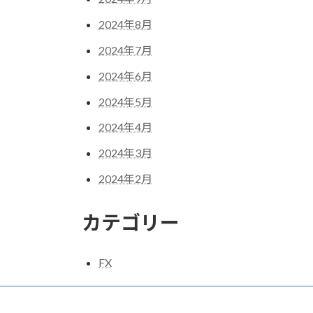
2024年8月
2024年7月
2024年6月
2024年5月
2024年4月
2024年3月
2024年2月
カテゴリー
FX