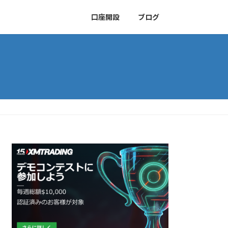
口座開設
ブログ