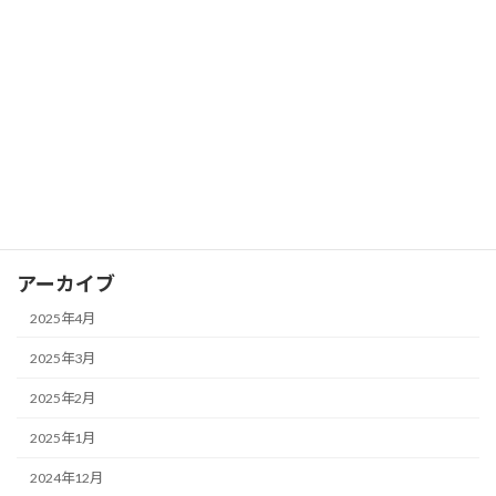
FX ピボットポイントを活用して支持線
FX
と抵抗線を見つける
2025年3月28日
カテゴリー
FX
アーカイブ
2025年4月
2025年3月
2025年2月
2025年1月
2024年12月