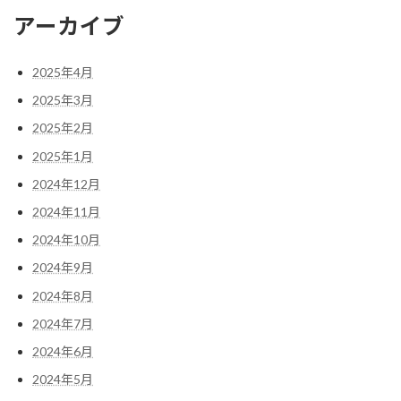
アーカイブ
2025年4月
2025年3月
2025年2月
2025年1月
2024年12月
2024年11月
2024年10月
2024年9月
2024年8月
2024年7月
2024年6月
2024年5月