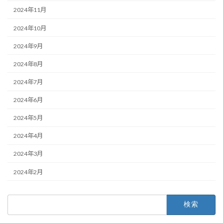
2024年11月
2024年10月
2024年9月
2024年8月
2024年7月
2024年6月
2024年5月
2024年4月
2024年3月
2024年2月
検
索: