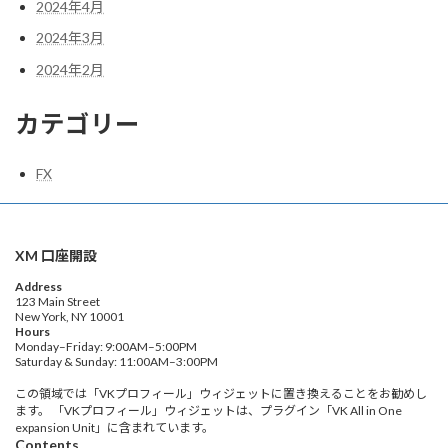
2024年4月
2024年3月
2024年2月
カテゴリー
FX
XM 口座開設
Address
123 Main Street
New York, NY 10001
Hours
Monday–Friday: 9:00AM–5:00PM
Saturday & Sunday: 11:00AM–3:00PM
この領域では「VKプロフィール」ウィジェットに置き換えることをお勧めし
ます。 「VKプロフィール」ウィジェットは、プラグイン「VK All in One
expansion Unit」に含まれています。
Contents