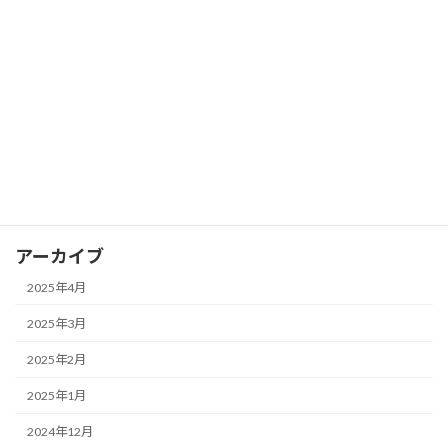
FX ピボットポイントを活用して支持線
FX
と抵抗線を見つける
2025年3月28日
カテゴリー
FX
アーカイブ
2025年4月
2025年3月
2025年2月
2025年1月
2024年12月