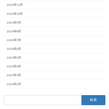
2024年11月
2024年10月
2024年9月
2024年8月
2024年7月
2024年6月
2024年5月
2024年4月
2024年3月
2024年2月
検
索: