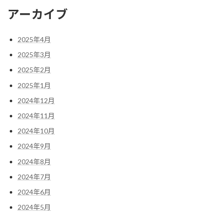
アーカイブ
2025年4月
2025年3月
2025年2月
2025年1月
2024年12月
2024年11月
2024年10月
2024年9月
2024年8月
2024年7月
2024年6月
2024年5月