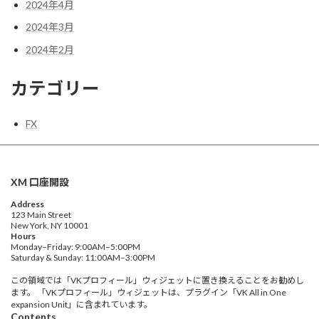
2024年4月
2024年3月
2024年2月
カテゴリー
FX
XM 口座開設
Address
123 Main Street
New York, NY 10001
Hours
Monday–Friday: 9:00AM–5:00PM
Saturday & Sunday: 11:00AM–3:00PM
この領域では「VKプロフィール」ウィジェットに置き換えることをお勧めし
ます。 「VKプロフィール」ウィジェットは、プラグイン「VK All in One
expansion Unit」に含まれています。
Contents