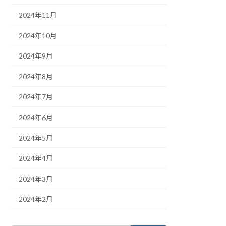
2024年11月
2024年10月
2024年9月
2024年8月
2024年7月
2024年6月
2024年5月
2024年4月
2024年3月
2024年2月