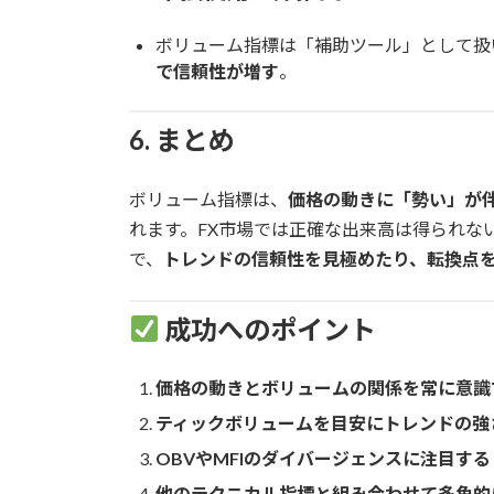
ボリューム指標は「補助ツール」として扱
で信頼性が増す
。
6. まとめ
ボリューム指標は、
価格の動きに「勢い」が
れます。FX市場では正確な出来高は得られな
で、
トレンドの信頼性を見極めたり、転換点
成功へのポイント
価格の動きとボリュームの関係を常に意識
ティックボリュームを目安にトレンドの強
OBVやMFIのダイバージェンスに注目する
他のテクニカル指標と組み合わせて多角的