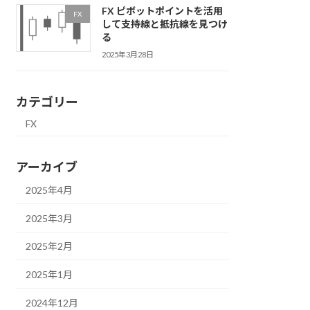
FX ピボットポイントを活用
FX
して支持線と抵抗線を見つけ
る
2025年3月28日
カテゴリー
FX
アーカイブ
2025年4月
2025年3月
2025年2月
2025年1月
2024年12月