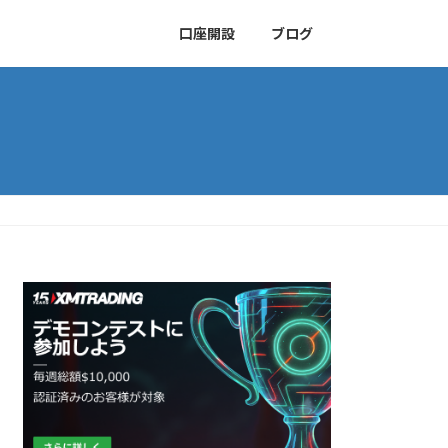
口座開設
ブログ