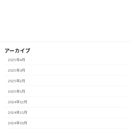
カテゴリー
FX
アーカイブ
2025年4月
2025年3月
2025年2月
2025年1月
2024年12月
2024年11月
2024年10月