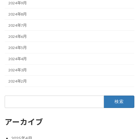
2024年9月
2024年8月
2024年7月
2024年6月
2024年5月
2024年4月
2024年3月
2024年2月
検
索:
アーカイブ
2025年4月