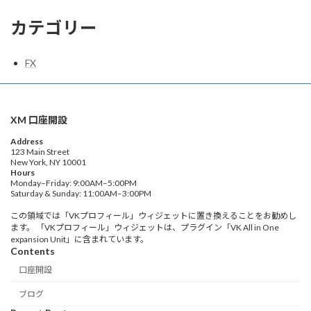
カテゴリー
FX
XM 口座開設
Address
123 Main Street
New York, NY 10001
Hours
Monday–Friday: 9:00AM–5:00PM
Saturday & Sunday: 11:00AM–3:00PM
この領域では「VKプロフィール」ウィジェットに置き換えることをお勧めし
ます。 「VKプロフィール」ウィジェットは、プラグイン「VK All in One
expansion Unit」に含まれています。
Contents
口座開設
ブログ