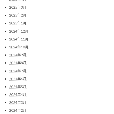
2025年3月
2025年2月
2025年1月
2024年12月
2024年11月
2024年10月
2024年9月
2024年8月
2024年7月
2024年6月
2024年5月
2024年4月
2024年3月
2024年2月