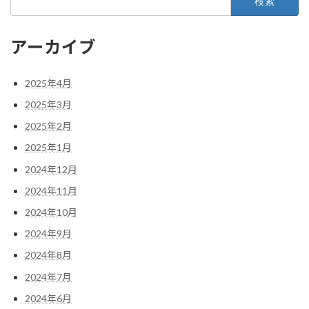
索:
アーカイブ
2025年4月
2025年3月
2025年2月
2025年1月
2024年12月
2024年11月
2024年10月
2024年9月
2024年8月
2024年7月
2024年6月