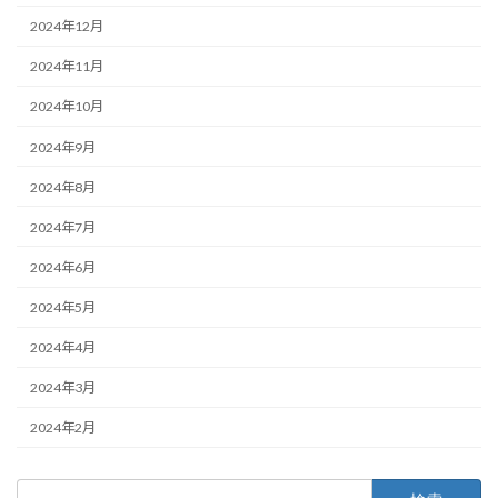
2024年12月
2024年11月
2024年10月
2024年9月
2024年8月
2024年7月
2024年6月
2024年5月
2024年4月
2024年3月
2024年2月
検