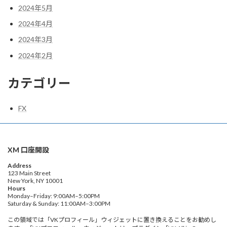
2024年5月
2024年4月
2024年3月
2024年2月
カテゴリー
FX
XM 口座開設
Address
123 Main Street
New York, NY 10001
Hours
Monday–Friday: 9:00AM–5:00PM
Saturday & Sunday: 11:00AM–3:00PM
この領域では「VKプロフィール」ウィジェットに置き換えることをお勧めし