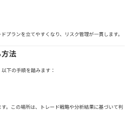
ードプランを立てやすくなり、リスク管理が一貫します。
る方法
、以下の手順を踏みます：
ます。この場所は、トレード戦略や分析結果に基づいて判