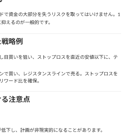
ドで資金の大部分を失うリスクを取ってはいけません。1
に抑えるのが一般的です。
た戦略例
し目買いを狙い、ストップロスを直近の安値以下に、テ
ンで買い、レジスタンスラインで売る。ストップロスを
リワード比を確保。
ける注意点
が低下し、計画が非現実的になることがあります。