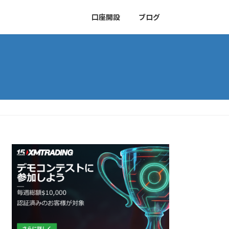
口座開設
ブログ