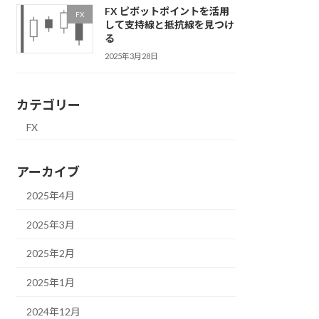
FX ピボットポイントを活用
FX
して支持線と抵抗線を見つけ
る
2025年3月28日
カテゴリー
FX
アーカイブ
2025年4月
2025年3月
2025年2月
2025年1月
2024年12月