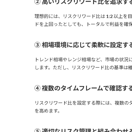
② 高いリスクリワード比を追求す
理想的には、リスクリワード比は
1:2
以上を目
ドを上回ったとしても、トータルで利益を確
③ 相場環境に応じて柔軟に設定す
トレンド相場やレンジ相場など、市場の状況
します。ただし、リスクリワード比の基準は
④ 複数のタイムフレームで確認す
リスクリワード比を設定する際には、複数の
を高めます。
⑤ 適切なリスク管理と組み合わせ