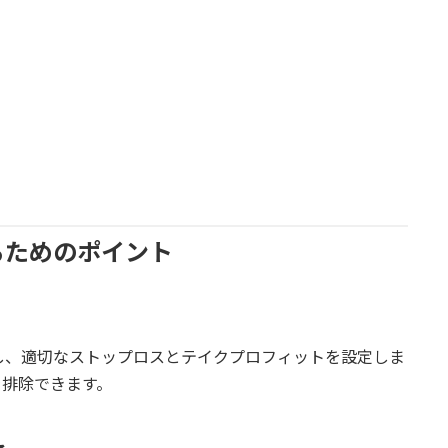
るためのポイント
し、適切なストップロスとテイクプロフィットを設定しま
を排除できます。