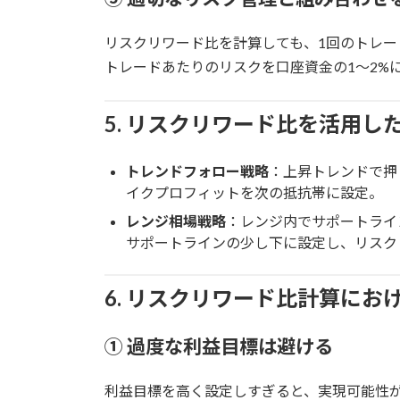
リスクリワード比を計算しても、1回のトレー
トレードあたりのリスクを口座資金の1～2%
5. リスクリワード比を活用し
トレンドフォロー戦略
：上昇トレンドで押
イクプロフィットを次の抵抗帯に設定。
レンジ相場戦略
：レンジ内でサポートライ
サポートラインの少し下に設定し、リスク
6. リスクリワード比計算にお
① 過度な利益目標は避ける
利益目標を高く設定しすぎると、実現可能性