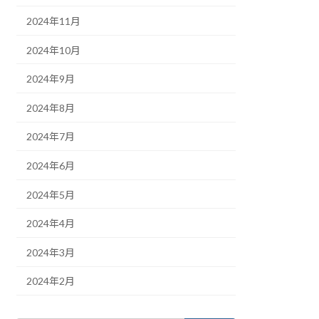
2024年11月
2024年10月
2024年9月
2024年8月
2024年7月
2024年6月
2024年5月
2024年4月
2024年3月
2024年2月