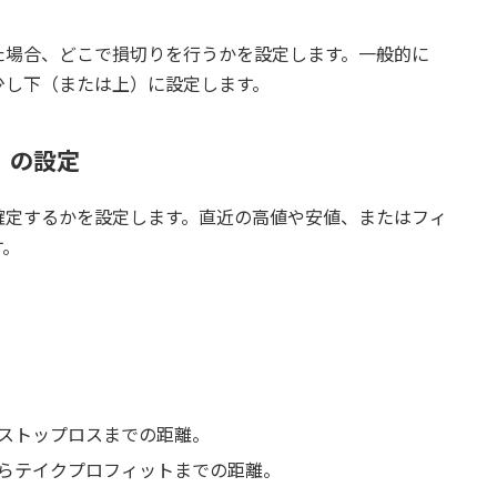
た場合、どこで損切りを行うかを設定します。一般的に
少し下（または上）に設定します。
）の設定
確定するかを設定します。直近の高値や安値、またはフィ
す。
：
ストップロスまでの距離。
らテイクプロフィットまでの距離。