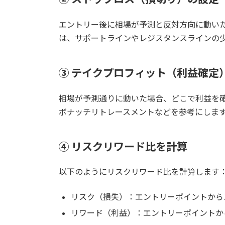
エントリー後に相場が予測と反対方向に動い
は、サポートラインやレジスタンスラインの
③ テイクプロフィット（利益確定
相場が予測通りに動いた場合、どこで利益を
ボナッチリトレースメントなどを参考にしま
④ リスクリワード比を計算
以下のようにリスクリワード比を計算します
リスク（損失）：エントリーポイントから
リワード（利益）：エントリーポイントか