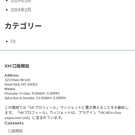
2024年3月
2024年2月
カテゴリー
FX
XM 口座開設
Address
123 Main Street
New York, NY 10001
Hours
Monday–Friday: 9:00AM–5:00PM
Saturday & Sunday: 11:00AM–3:00PM
この領域では「VKプロフィール」ウィジェットに置き換えることをお勧めし
ます。 「VKプロフィール」ウィジェットは、プラグイン「VK All in One
expansion Unit」に含まれています。
Contents
口座開設