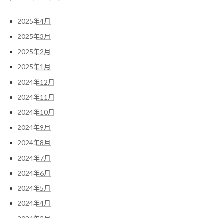
2025年4月
2025年3月
2025年2月
2025年1月
2024年12月
2024年11月
2024年10月
2024年9月
2024年8月
2024年7月
2024年6月
2024年5月
2024年4月