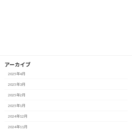
と抵抗線を見つける
2025年3月28日
カテゴリー
FX
アーカイブ
2025年4月
2025年3月
2025年2月
2025年1月
2024年12月
2024年11月