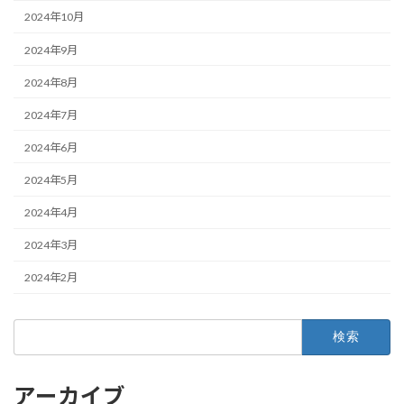
2024年10月
2024年9月
2024年8月
2024年7月
2024年6月
2024年5月
2024年4月
2024年3月
2024年2月
検
索:
アーカイブ