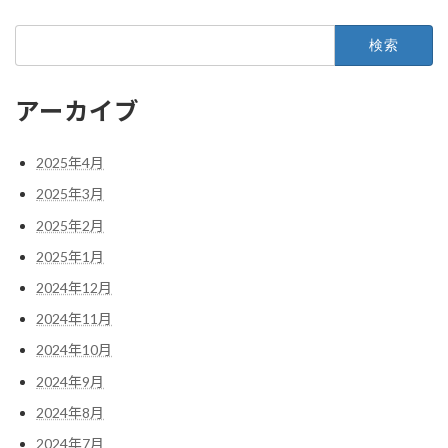
検
索:
アーカイブ
2025年4月
2025年3月
2025年2月
2025年1月
2024年12月
2024年11月
2024年10月
2024年9月
2024年8月
2024年7月