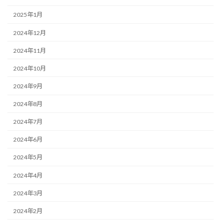
2025年1月
2024年12月
2024年11月
2024年10月
2024年9月
2024年8月
2024年7月
2024年6月
2024年5月
2024年4月
2024年3月
2024年2月