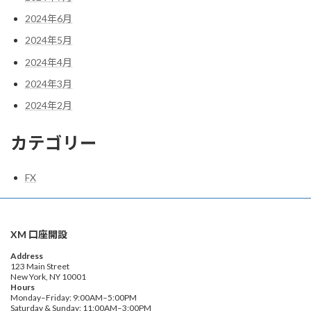
2024年6月
2024年5月
2024年4月
2024年3月
2024年2月
カテゴリー
FX
XM 口座開設
Address
123 Main Street
New York, NY 10001
Hours
Monday–Friday: 9:00AM–5:00PM
Saturday & Sunday: 11:00AM–3:00PM