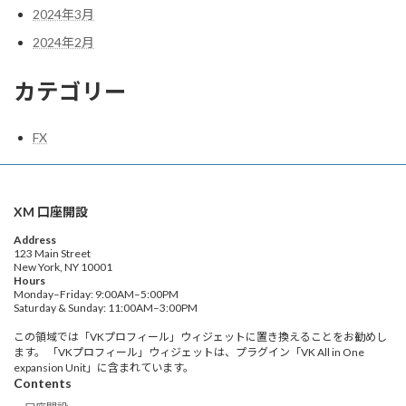
2024年3月
2024年2月
カテゴリー
FX
XM 口座開設
Address
123 Main Street
New York, NY 10001
Hours
Monday–Friday: 9:00AM–5:00PM
Saturday & Sunday: 11:00AM–3:00PM
この領域では「VKプロフィール」ウィジェットに置き換えることをお勧めし
ます。 「VKプロフィール」ウィジェットは、プラグイン「VK All in One
expansion Unit」に含まれています。
Contents