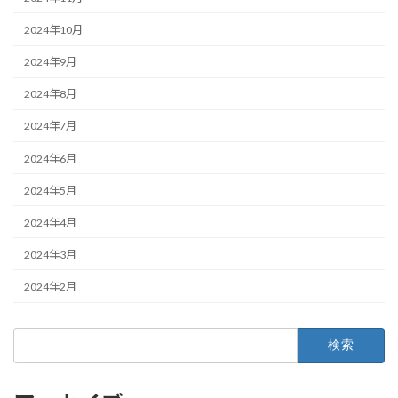
2024年10月
2024年9月
2024年8月
2024年7月
2024年6月
2024年5月
2024年4月
2024年3月
2024年2月
検
索: