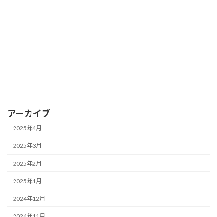
FX ピボットポイントを活用して支持線
FX
と抵抗線を見つける
2025年3月28日
カテゴリー
FX
アーカイブ
2025年4月
2025年3月
2025年2月
2025年1月
2024年12月
2024年11月