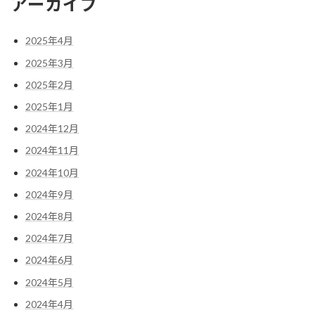
アーカイブ
2025年4月
2025年3月
2025年2月
2025年1月
2024年12月
2024年11月
2024年10月
2024年9月
2024年8月
2024年7月
2024年6月
2024年5月
2024年4月