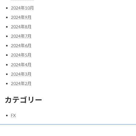
2024年10月
2024年9月
2024年8月
2024年7月
2024年6月
2024年5月
2024年4月
2024年3月
2024年2月
カテゴリー
FX