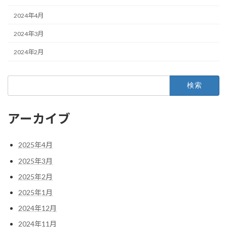
2024年4月
2024年3月
2024年2月
検
索:
アーカイブ
2025年4月
2025年3月
2025年2月
2025年1月
2024年12月
2024年11月