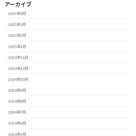
アーカイブ
2025年4月
2025年3月
2025年2月
2025年1月
2024年12月
2024年11月
2024年10月
2024年9月
2024年8月
2024年7月
2024年6月
2024年5月