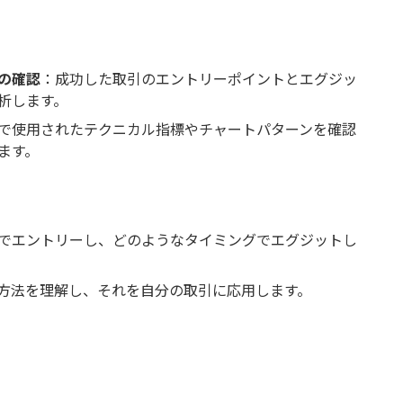
の確認
：成功した取引のエントリーポイントとエグジッ
析します。
で使用されたテクニカル指標やチャートパターンを確認
ます。
でエントリーし、どのようなタイミングでエグジットし
方法を理解し、それを自分の取引に応用します。