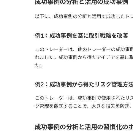
成功事例の分析と活用の成功事例
以下に、成功事例の分析と活用で成功したト
例1：成功事例を基に取引戦略を改善
このトレーダーは、他のトレーダーの成功事
れました。成功事例から得たアイデアを基に
た。
例2：成功事例から得たリスク管理方
このトレーダーは、成功事例で使用されたリ
ク管理を徹底することで、大きな損失を防ぎ
成功事例の分析と活用の習慣化の