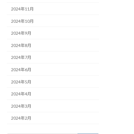
2024年11月
2024年10月
2024年9月
2024年8月
2024年7月
2024年6月
2024年5月
2024年4月
2024年3月
2024年2月