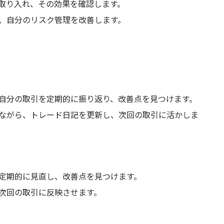
取り入れ、その効果を確認します。
、自分のリスク管理を改善します。
自分の取引を定期的に振り返り、改善点を見つけます。
ながら、トレード日記を更新し、次回の取引に活かしま
定期的に見直し、改善点を見つけます。
次回の取引に反映させます。