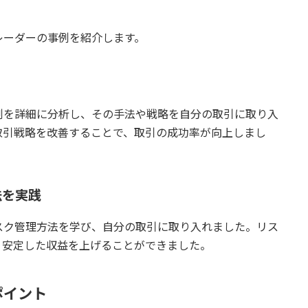
レーダーの事例を紹介します。
例を詳細に分析し、その手法や戦略を自分の取引に取り入
取引戦略を改善することで、取引の成功率が向上しまし
法を実践
スク管理方法を学び、自分の取引に取り入れました。リス
、安定した収益を上げることができました。
ポイント