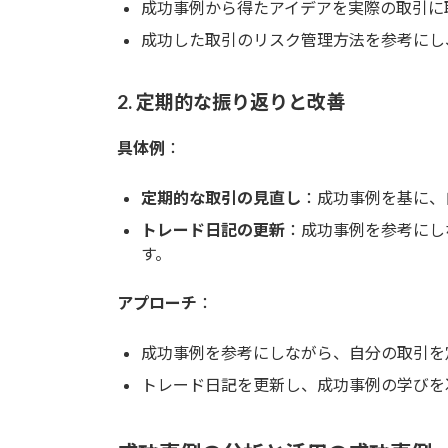
成功事例から得たアイデアを実際の取引に
成功した取引のリスク管理方法を参考にし
2. 定期的な振り返りと改善
具体例
：
定期的な取引の見直し
：成功事例を基に、
トレード日記の更新
：成功事例を参考にし
す。
アプローチ
：
成功事例を参考にしながら、自分の取引を
トレード日記を更新し、成功事例の学びを