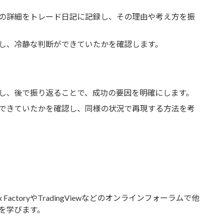
の詳細をトレード日記に記録し、その理由や考え方を振
し、冷静な判断ができていたかを確認します。
し、後で振り返ることで、成功の要因を明確にします。
できていたかを確認し、同様の状況で再現する方法を考
ex FactoryやTradingViewなどのオンラインフォーラムで他
を学びます。