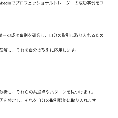
rやLinkedInでプロフェッショナルトレーダーの成功事例をフ
。
ーダーの成功事例を研究し、自分の取引に取り入れるため
理解し、それを自分の取引に応用します。
分析し、それらの共通点やパターンを見つけます。
因を特定し、それを自分の取引戦略に取り入れます。