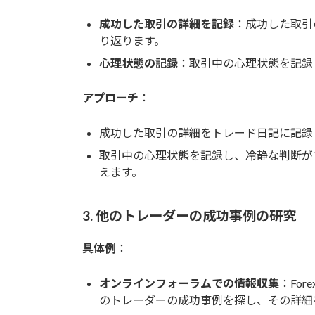
成功した取引の詳細を記録
：成功した取引
り返ります。
心理状態の記録
：取引中の心理状態を記録
アプローチ
：
成功した取引の詳細をトレード日記に記録
取引中の心理状態を記録し、冷静な判断が
えます。
3. 他のトレーダーの成功事例の研究
具体例
：
オンラインフォーラムでの情報収集
：For
のトレーダーの成功事例を探し、その詳細