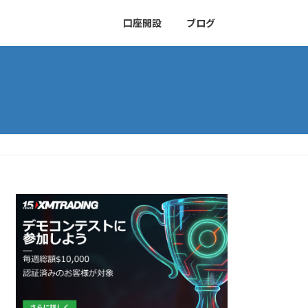
口座開設
ブログ