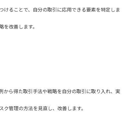
つけることで、自分の取引に応用できる要素を特定しま
略を改善します。
例から得た取引手法や戦略を自分の取引に取り入れ、実
スク管理の方法を見直し、改善します。