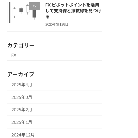
FX ピボットポイントを活用
FX
して支持線と抵抗線を見つけ
る
2025年3月28日
カテゴリー
FX
アーカイブ
2025年4月
2025年3月
2025年2月
2025年1月
2024年12月