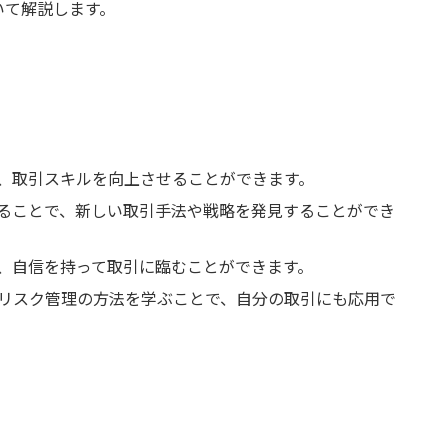
いて解説します。
、取引スキルを向上させることができます。
ることで、新しい取引手法や戦略を発見することができ
、自信を持って取引に臨むことができます。
リスク管理の方法を学ぶことで、自分の取引にも応用で