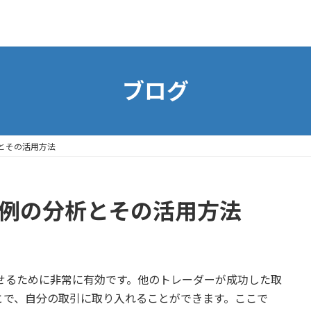
ブログ
とその活用方法
事例の分析とその活用方法
せるために非常に有効です。他のトレーダーが成功した取
とで、自分の取引に取り入れることができます。ここで