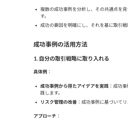
複数の成功事例を分析し、その共通点を見
す。
成功の要因を明確にし、それを基に取引戦
成功事例の活用方法
1. 自分の取引戦略に取り入れる
具体例
：
成功事例から得たアイデアを実践
：成功事
践します。
リスク管理の改善
：成功事例に基づいてリ
アプローチ
：