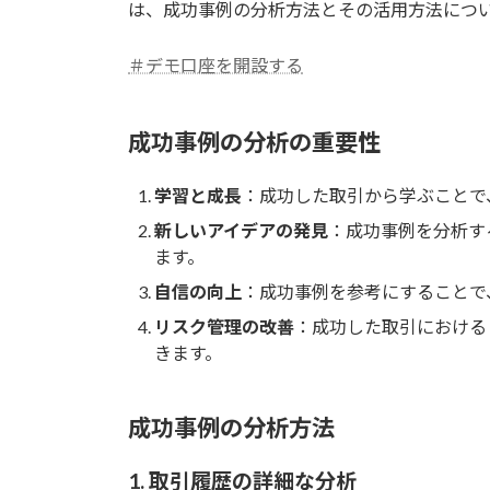
は、成功事例の分析方法とその活用方法につ
:
＃デモ口座を開設する
成功事例の分析の重要性
学習と成長
：成功した取引から学ぶことで
新しいアイデアの発見
：成功事例を分析す
ます。
自信の向上
：成功事例を参考にすることで
リスク管理の改善
：成功した取引における
きます。
成功事例の分析方法
1. 取引履歴の詳細な分析