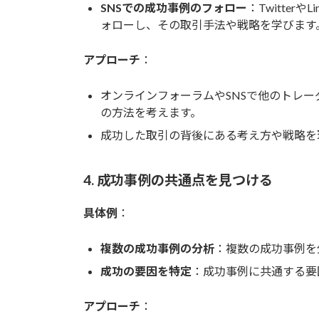
SNSでの成功事例のフォロー
：Twitte
ォローし、その取引手法や戦略を学びます
アプローチ
：
オンラインフォーラムやSNSで他のトレ
の方法を考えます。
成功した取引の背後にある考え方や戦略を
4. 成功事例の共通点を見つける
具体例
：
複数の成功事例の分析
：複数の成功事例を
成功の要因を特定
：成功事例に共通する要
アプローチ
：