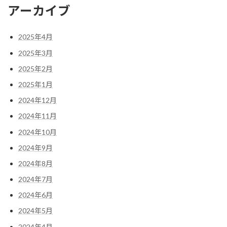
アーカイブ
2025年4月
2025年3月
2025年2月
2025年1月
2024年12月
2024年11月
2024年10月
2024年9月
2024年8月
2024年7月
2024年6月
2024年5月
2024年4月