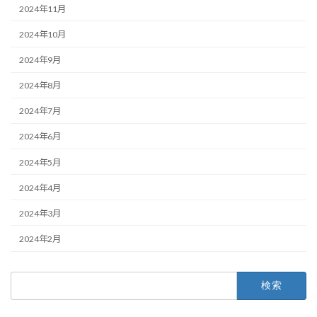
2024年11月
2024年10月
2024年9月
2024年8月
2024年7月
2024年6月
2024年5月
2024年4月
2024年3月
2024年2月
検
索: