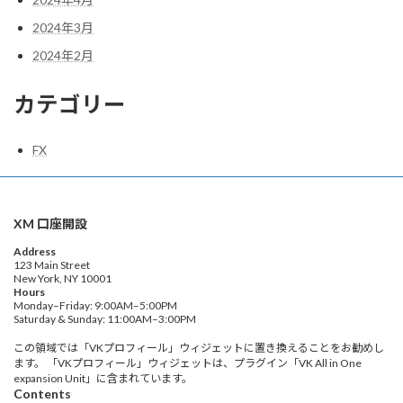
2024年3月
2024年2月
カテゴリー
FX
XM 口座開設
Address
123 Main Street
New York, NY 10001
Hours
Monday–Friday: 9:00AM–5:00PM
Saturday & Sunday: 11:00AM–3:00PM
この領域では「VKプロフィール」ウィジェットに置き換えることをお勧めし
ます。 「VKプロフィール」ウィジェットは、プラグイン「VK All in One
expansion Unit」に含まれています。
Contents