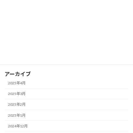
FX ピボットポイントを活用して支持線
FX
と抵抗線を見つける
2025年3月28日
カテゴリー
FX
アーカイブ
2025年4月
2025年3月
2025年2月
2025年1月
2024年12月