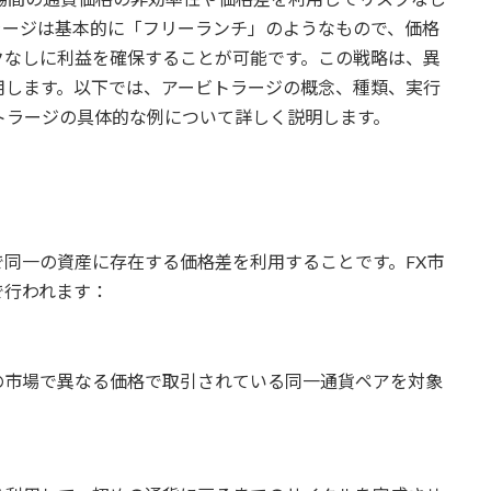
ラージは基本的に「フリーランチ」のようなもので、価格
クなしに利益を確保することが可能です。この戦略は、異
用します。以下では、アービトラージの概念、種類、実行
トラージの具体的な例について詳しく説明します。
同一の資産に存在する価格差を利用することです。FX市
で行われます：
の市場で異なる価格で取引されている同一通貨ペアを対象