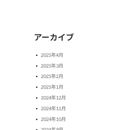
アーカイブ
2025年4月
2025年3月
2025年2月
2025年1月
2024年12月
2024年11月
2024年10月
2024年9月