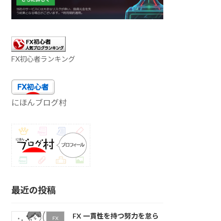
FX初心者ランキング
にほんブログ村
最近の投稿
FX 一貫性を持つ努力を怠ら
FX