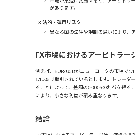
市場が急速に変動すると、アービトラ
があります。
法的・運用リスク
:
異なる国の法律や規制の違いにより、
FX市場におけるアービトラー
例えば、EUR/USDがニューヨークの市場で1
1.1005で取引されているとします。トレーダ
ることによって、差額の0.0005の利益を得
により、小さな利益が積み重なります。
結論