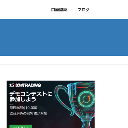
口座開設
ブログ