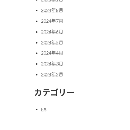
2024年8月
2024年7月
2024年6月
2024年5月
2024年4月
2024年3月
2024年2月
カテゴリー
FX