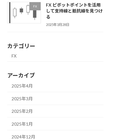
FX ピボットポイントを活用
FX
して支持線と抵抗線を見つけ
る
2025年3月28日
カテゴリー
FX
アーカイブ
2025年4月
2025年3月
2025年2月
2025年1月
2024年12月