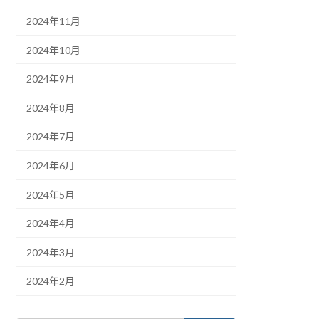
2024年11月
2024年10月
2024年9月
2024年8月
2024年7月
2024年6月
2024年5月
2024年4月
2024年3月
2024年2月