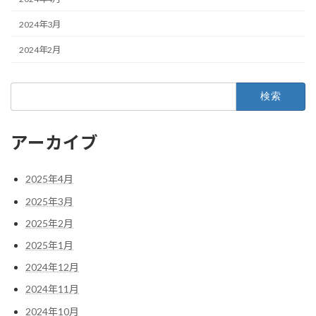
2024年3月
2024年2月
検
索:
アーカイブ
2025年4月
2025年3月
2025年2月
2025年1月
2024年12月
2024年11月
2024年10月