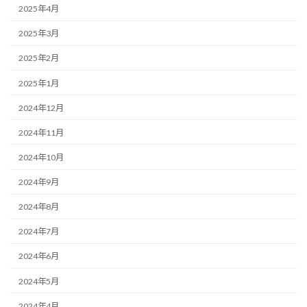
2025年4月
2025年3月
2025年2月
2025年1月
2024年12月
2024年11月
2024年10月
2024年9月
2024年8月
2024年7月
2024年6月
2024年5月
2024年4月