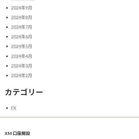
2024年9月
2024年8月
2024年7月
2024年6月
2024年5月
2024年4月
2024年3月
2024年2月
カテゴリー
FX
XM 口座開設