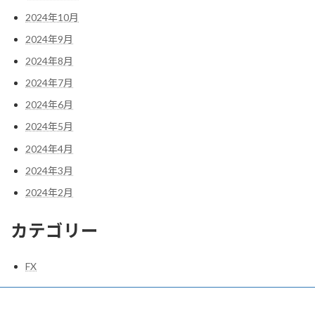
2024年10月
2024年9月
2024年8月
2024年7月
2024年6月
2024年5月
2024年4月
2024年3月
2024年2月
カテゴリー
FX