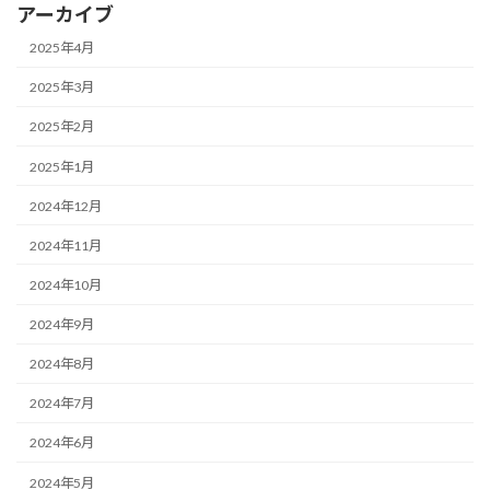
アーカイブ
2025年4月
2025年3月
2025年2月
2025年1月
2024年12月
2024年11月
2024年10月
2024年9月
2024年8月
2024年7月
2024年6月
2024年5月