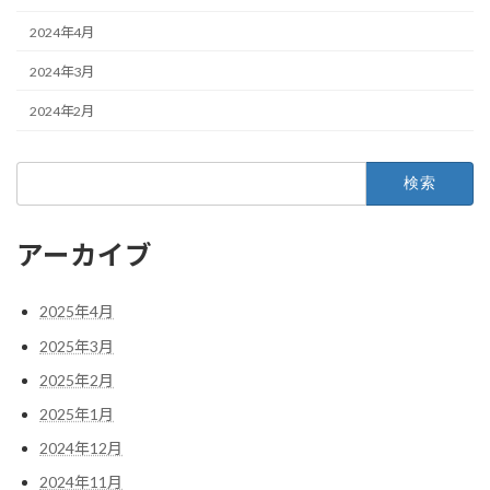
2024年4月
2024年3月
2024年2月
検
索:
アーカイブ
2025年4月
2025年3月
2025年2月
2025年1月
2024年12月
2024年11月