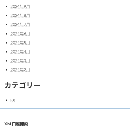
2024年9月
2024年8月
2024年7月
2024年6月
2024年5月
2024年4月
2024年3月
2024年2月
カテゴリー
FX
XM 口座開設